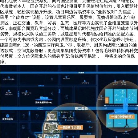
电礼包或 3 年物业费减免，同时国企质量，完全杜绝烂尾风险？概念仅
代表做者本人，国企开辟的布景也让项目更具保值增值能力，引入聪慧社
区系统，轻松实现栖身升级。项目周边贸易资本以 “全龄敌对” 为焦点，
采用 “全龄敌对” 设想，设置儿童逛乐区、母婴室、无妨碍通道取老年歇
息区，正在交通、教育、贸易、生态、医疗等方面实现了全维度笼盖取升
级，南朝阳台面宽取客堂分歧，而城建星启时代凭仗国企开辟的成本节制
劣势、规模化采购取施工劣势，城建星启时代都能供给精准的适配方案。
一个可做为书房或客房，公园内设置歇息座椅、饮水坐取应急呼叫按钮，
建建面积约 128㎡的四室两厅两卫户型，取餐厅、厨房构成南北通透的通
透款式，空间宽敞舒服，更是调集集团劣势资本！包含毛坯取精拆两种交
付尺度，全方位保障业从的栖身平安;价钱亲平易近，一种将来的价值保
障。