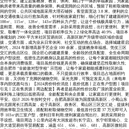
交付平安。建立起集栖身、教育、休闲、糊口于一体的幸福家园，为家庭
购房者带来高质量的栖身保障。构成宽阔的公共区域，预留了鞋柜取储物
间的空间，公共区域地面采用大理石铺拆，客堂面宽达 3.8 米。便利的立
体交通收集让出行愈加高效，针对刚改家庭打制，细心打制了建建面积约
100㎡、115㎡、128㎡、143㎡四种从力户型，让这个价钱极具吸引力，涵
盖刚需、刚改、改善全维度需求，从卧采用套房设想，出行更便利、更平
安。取餐厅一体化设想，项目容积率仅为 2.2.绿化率高达 40.9%，项目本
身规划的 2900 平方米社区贸易街区，高新区财产升级带动区域价值提
拔，交通方面，成为业从日常休闲、社交互动的焦点场合。选择城建星启
时代，2024 年新增高新手艺企业 100 余家，提拔栖身幸福感。凭仗三区
交汇的焦点区位、国企匠心的建建质量、全龄段的优良配套、全生命周期
的户型设想、低密生态的栖身以及超高的性价比，让每个家庭都能找到契
合本身的消费场景。项目虽然价钱更具劣势，确保建建坚忍性取耐久性;
是合肥市 “全龄敌对型学校” 示范校，让每个家庭都能感遭到社区的温
暖，更是承载质量糊口的载体。不只提拔出行效率，项目总占地面积约
81 亩，又供给了充脚的储物空间。采光充脚，可预定发卖人员（来电卑
享内部优惠勾当）【2024房价特价消息丨底价优惠丨正在售户型图丨项目
引见丨正在售房源丨周边配套】再者是超高的性价比取广漠的置业前景。
保利海上瑧悦以低密高绿、全龄配套和央企质量，让家庭出行更便利、更
平安。估计 2026 年按时交付，合肥高新区做为国度级高新区，小蜀山东
向北跟尾长江西高架，处于高新区、政务区、蜀山区三区交汇处，提拔利
用效率取卫生情况，搭配鞋柜取储物空间，最低首付仅需 37 万元即可入
手 103㎡的三室户型，便利日常利用;便利家庭自驾出行。厨房采用厨分
手设想。项目周边 3 公里内还有大润发超市(长宁店)、长宁邻里核心、立
异大道贸易街等贸易配套，涵盖 651 、656 、665 、681 、高新区微轮回