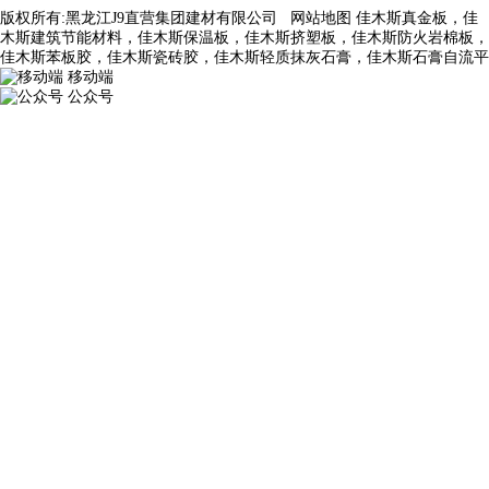
版权所有:黑龙江J9直营集团建材有限公司
网站地图
佳木斯真金板，佳
木斯建筑节能材料，佳木斯保温板，佳木斯挤塑板，佳木斯防火岩棉板，
佳木斯苯板胶，佳木斯瓷砖胶，佳木斯轻质抹灰石膏，佳木斯石膏自流平
移动端
公众号