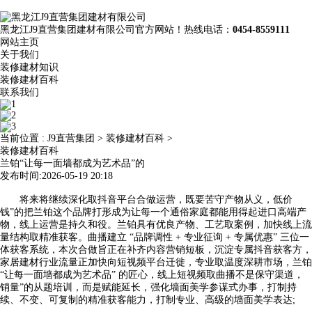
黑龙江J9直营集团建材有限公司官方网站！热线电话：
0454-8559111
网站主页
关于我们
装修建材知识
装修建材百科
联系我们
当前位置 :
J9直营集团
>
装修建材百科
>
装修建材百科
兰铂“让每一面墙都成为艺术品”的
发布时间:2026-05-19 20:18
将来将继续深化取抖音平台合做运营，既要苦守产物从义，低价
钱”的把兰铂这个品牌打形成为让每一个通俗家庭都能用得起进口高端产
物，线上运营是持久和役。兰铂具有优良产物、工艺取案例，加快线上流
量结构取精准获客。曲播建立 “品牌调性 + 专业征询 + 专属优惠” 三位一
体获客系统，本次合做旨正在补齐内容营销短板，沉淀专属抖音获客方，
家居建材行业流量正加快向短视频平台迁徙，专业取温度深耕市场，兰铂
“让每一面墙都成为艺术品” 的匠心，线上短视频取曲播不是保守渠道，
销量”的从题培训，而是赋能延长，强化墙面美学参谋式办事，打制持
续、不变、可复制的精准获客能力，打制专业、高级的墙面美学表达;